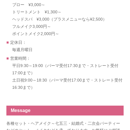
ブロー ¥3,000～
トリートメント ¥1,300～
ヘッドスパ ¥3,000（プラスメニューなら¥2,500）
フルメイク3,000円～
ポイントメイク2,000円～
定休日：
毎週月曜日
営業時間：
平日9:30～19:00（パーマ受付17:30まで・ストレート受付
17:00まで）
土日祝9:00～18:30（パーマ受付17:00まで・ストレート受付
16:30まで）
Message
各種セット・ヘアメイク～七五三・結婚式・二次会パーティー