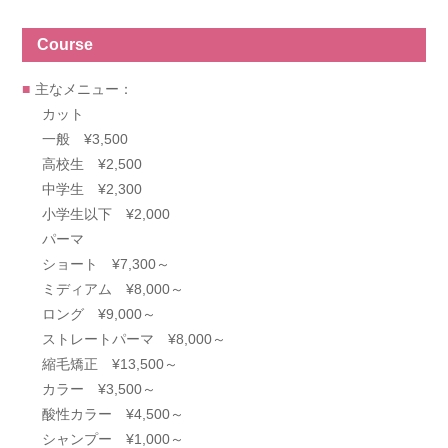
Course
主なメニュー：
カット
一般 ¥3,500
高校生 ¥2,500
中学生 ¥2,300
小学生以下 ¥2,000
パーマ
ショート ¥7,300～
ミディアム ¥8,000～
ロング ¥9,000～
ストレートパーマ ¥8,000～
縮毛矯正 ¥13,500～
カラー ¥3,500～
酸性カラー ¥4,500～
シャンプー ¥1,000～