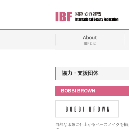
協力・支援団体
BOBBI BROWN
自然な印象に仕上がるベースメイクを揃