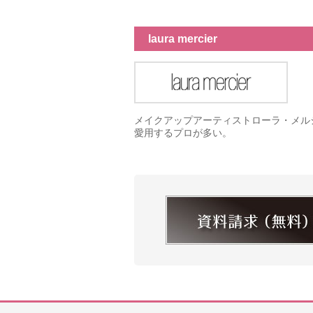
laura mercier
メイクアップアーティストローラ・メル
愛用するプロが多い。