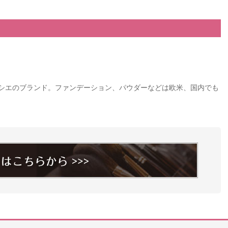
シエのブランド。ファンデーション、パウダーなどは欧米、国内でも