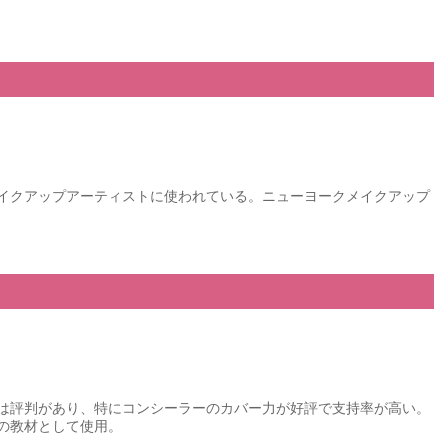
イクアップアーティストに使われている。ニューヨークメイクアップ
は評判があり、特にコンシーラーのカバー力が好評で支持率が高い。
の教材として使用。