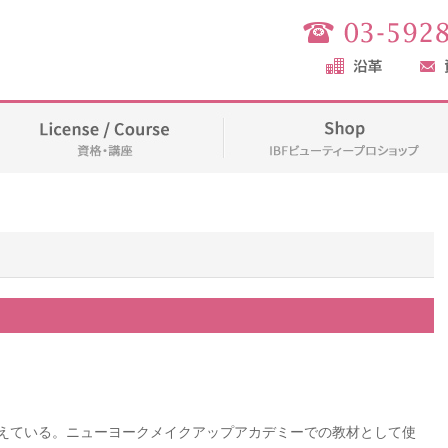
えている。ニューヨークメイクアップアカデミーでの教材として使