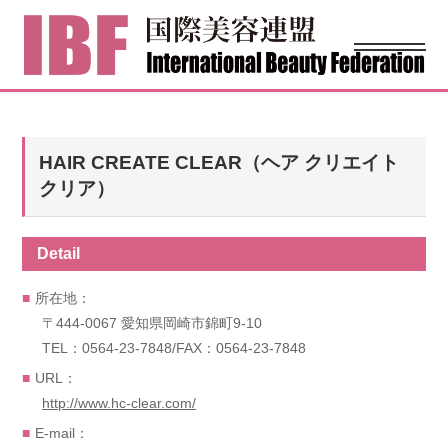
HAIR CREATE CLEAR（ヘア クリエイト
クリア）
Detail
所在地：
〒444-0067 愛知県岡崎市錦町9-10
TEL：0564-23-7848/FAX：0564-23-7848
URL：
http://www.hc-clear.com/
E-mail：