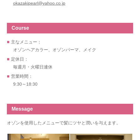
okazakipearl@yahoo.co.jp
Course
主なメニュー：
オゾンヘアカラー、オゾンパーマ、メイク
定休日：
毎週月・火曜日連休
営業時間：
9:30～18:30
Message
オゾンを使用したメニューで髪にツヤと潤いを与えます。