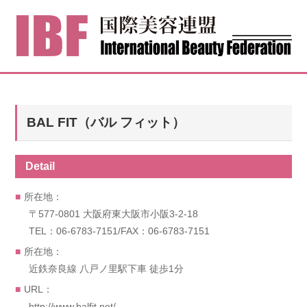
BAL FIT（バル フィット）
Detail
所在地：
〒577-0801 大阪府東大阪市小阪3-2-18
TEL：06-6783-7151/FAX：06-6783-7151
所在地：
近鉄奈良線 八戸ノ里駅下車 徒歩1分
URL：
http://www.balfit.net/