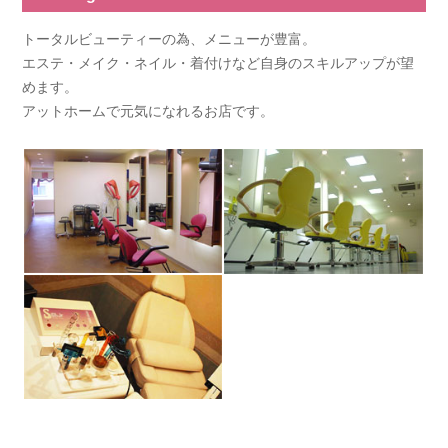
トータルビューティーの為、メニューが豊富。
エステ・メイク・ネイル・着付けなど自身のスキルアップが望
めます。
アットホームで元気になれるお店です。