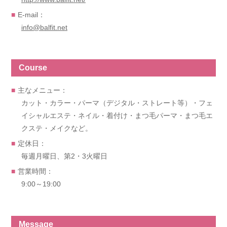
E-mail：
info@balfit.net
Course
主なメニュー：
カット・カラー・パーマ（デジタル・ストレート等）・フェ
イシャルエステ・ネイル・着付け・まつ毛パーマ・まつ毛エ
クステ・メイクなど。
定休日：
毎週月曜日、第2・3火曜日
営業時間：
9:00～19:00
Message