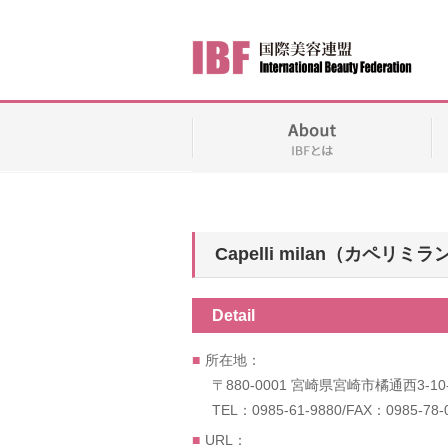
Capelli milan（カペリミラ
Detail
所在地：
〒880-0001 宮崎県宮崎市橘通西3-10
TEL：0985-61-9880/FAX：0985-78-
URL：