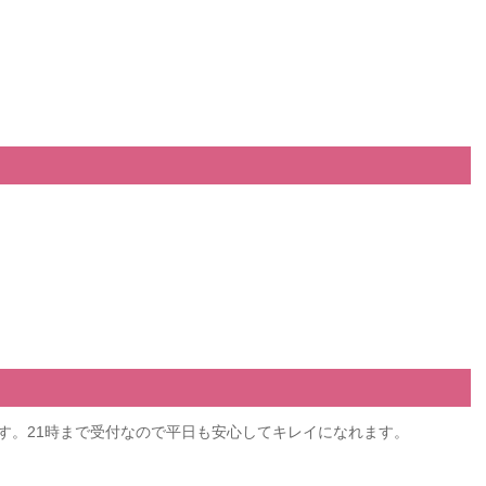
ンです。21時まで受付なので平日も安心してキレイになれます。