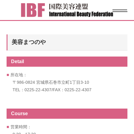
美容まつのや
Detail
所在地：
〒986-0824 宮城県石巻市立町1丁目3-10
TEL：0225-22-4307/FAX：0225-22-4307
Course
営業時間：