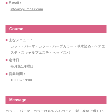
E-mail：
info@opiumhair.com
Course
主なメニュー：
カット・パーマ・カラー・ハーブカラー・草木染め・ヘアエ
ステ・スキャルプエステ・ヘッドスパ
定休日：
毎月第1月曜日
営業時間：
10:00～19:00
Message
カット・パーマ・カラーはもちろんのこと、髪・身体に優しい