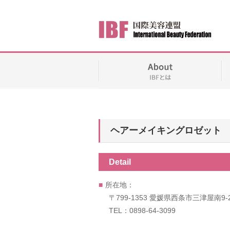
ヘアーメイキングロゼット
Detail
所在地：
〒799-1353 愛媛県西条市三津屋南9-
TEL：0898-64-3099