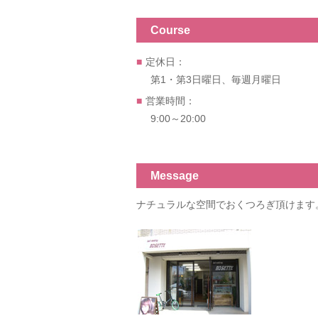
Course
定休日：
第1・第3日曜日、毎週月曜日
営業時間：
9:00～20:00
Message
ナチュラルな空間でおくつろぎ頂けます