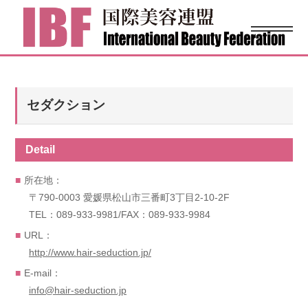
セダクション
Detail
所在地：
〒790-0003 愛媛県松山市三番町3丁目2-10-2F
TEL：089-933-9981/FAX：089-933-9984
URL：
http://www.hair-seduction.jp/
E-mail：
info@hair-seduction.jp