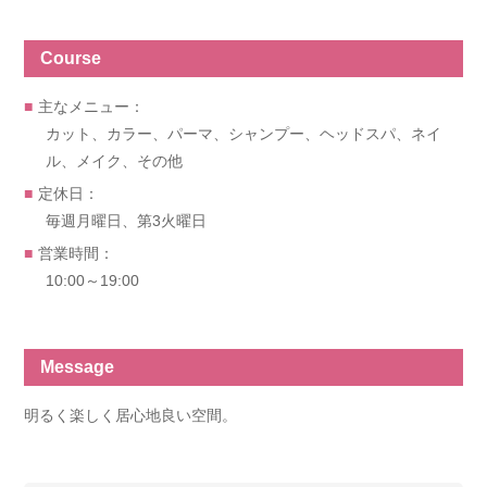
Course
主なメニュー：
カット、カラー、パーマ、シャンプー、ヘッドスパ、ネイ
ル、メイク、その他
定休日：
毎週月曜日、第3火曜日
営業時間：
10:00～19:00
Message
明るく楽しく居心地良い空間。